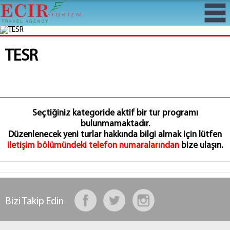
TESR
Seçtiğiniz kategoride aktif bir tur programı
bulunmamaktadır.
Düzenlenecek yeni turlar hakkında bilgi almak için lütfen
iletişim bölümündeki telefon numaralarından
bize ulaşın.
Bizi Takip Edin