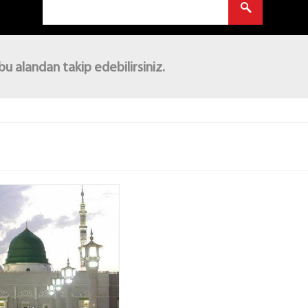
bu alandan takip edebilirsiniz.