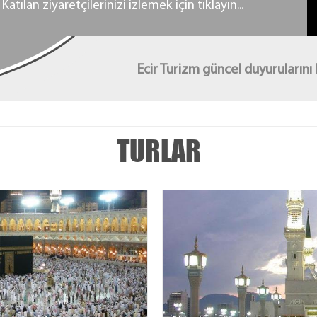
 Katılan ziyaretçilerinizi izlemek için tıklayın...
Ecir Turizm güncel duyurularını 
TURLAR